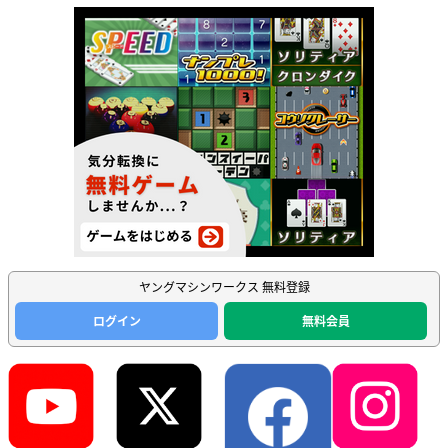
ヤングマシンワークス 無料登録
ログイン
無料会員