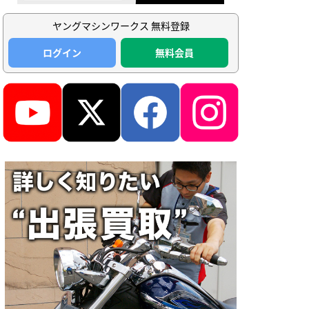
ヤングマシンワークス 無料登録
ログイン
無料会員