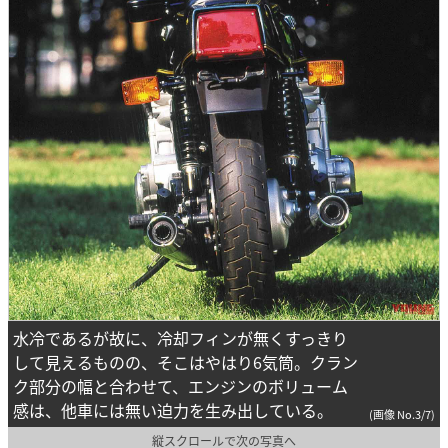
水冷であるが故に、冷却フィンが無くすっきり
して見えるものの、そこはやはり6気筒。クラン
ク部分の幅と合わせて、エンジンのボリューム
感は、他車には無い迫力を生み出している。
(画像 No.3/7)
縦スクロールで次の写真へ