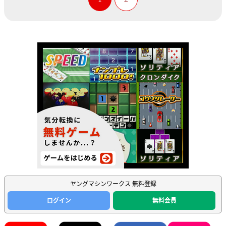
ヤングマシンワークス 無料登録
ログイン
無料会員