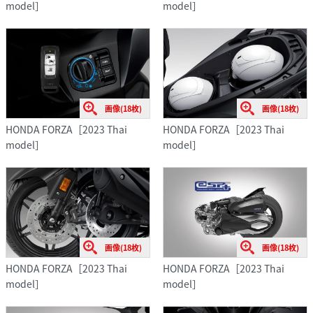
model］
model］
画像(18枚)
画像(18枚)
HONDA FORZA［2023 Thai
HONDA FORZA［2023 Thai
model］
model］
画像(18枚)
画像(18枚)
HONDA FORZA［2023 Thai
HONDA FORZA［2023 Thai
model］
model］