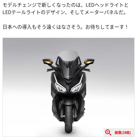
モデルチェンジで新しくなったのは、LEDヘッドライトと
LEDテールライトのデザイン、そしてメーターパネルだ。
日本への導入もそう遠くはなさそう。お待ちしてまーす！
画像(18枚)