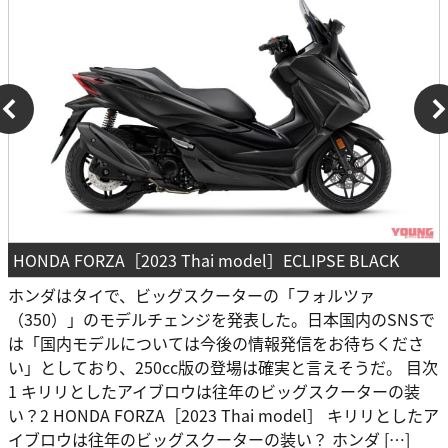
HONDA FORZA［2023 Thai model］ECLIPSE BLACK
ホンダはタイで、ビッグスクーターの「フォルツァ
（350）」のモデルチェンジを発表した。日本国内のSNSで
は「国内モデルについては今後の情報発信をお待ちくださ
い」としており、250cc版の登場は確実と言えそうだ。 目次
1 キリリとしたアイブロウは往年のビッグスクーターの装
い？2 HONDA FORZA［2023 Thai model］ キリリとしたア
イブロウは往年のビッグスクーターの装い？ ホンダ […]