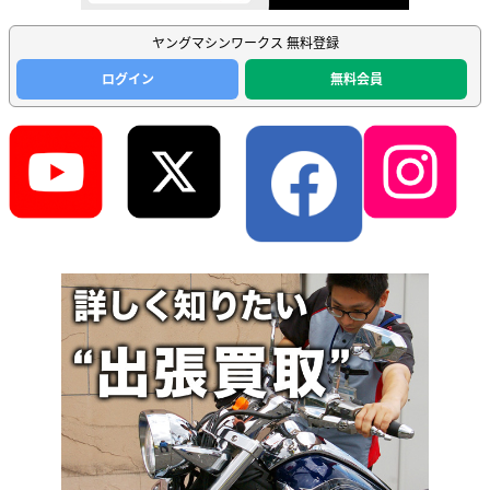
ヤングマシンワークス 無料登録
ログイン
無料会員