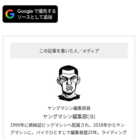
この記事を書いた人／メディア
ヤングマシン編集部員
ヤングマシン編集部(ヨ)
1999年に姉妹誌ビッグマシンへ配属され、2018年からヤン
グマシンに。バイクひとすじで編集者歴25年。ライディング