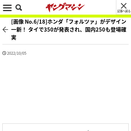
記事へ戻る
[画像 No.6/18]ホンダ「フォルツァ」がデザイン
一新！ タイで350が発表され、国内250も登場確
実
2022/10/05