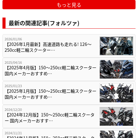
もっと見る
最新の関連記事(フォルツァ)
2026/01/06
【2026年1月最新】高速道路も走れる! 126～
250cc軽二輪スクーター…
2025/04/16
【2025年4月版】150～250cc軽二輪スクーター
国内メーカーおすすめ…
2025/01/23
【2025年1月版】150～250cc軽二輪スクーター
国内メーカーおすすめ…
2024/12/20
【2024年12月版】150～250cc軽二輪スクータ
ー 国内メーカーおすす…
2024/11/21
【2024年11月版】150～250cc軽二輪スクータ