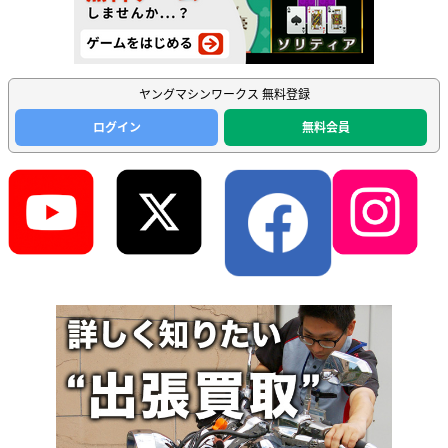
ヤングマシンワークス 無料登録
ログイン
無料会員