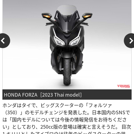
HONDA FORZA［2023 Thai model］
ホンダはタイで、ビッグスクーターの「フォルツァ
（350）」のモデルチェンジを発表した。日本国内のSNSで
は「国内モデルについては今後の情報発信をお待ちくださ
い」としており、250cc版の登場は確実と言えそうだ。 目次
1 キリリとしたアイブロウは往年のビッグスクーターの装