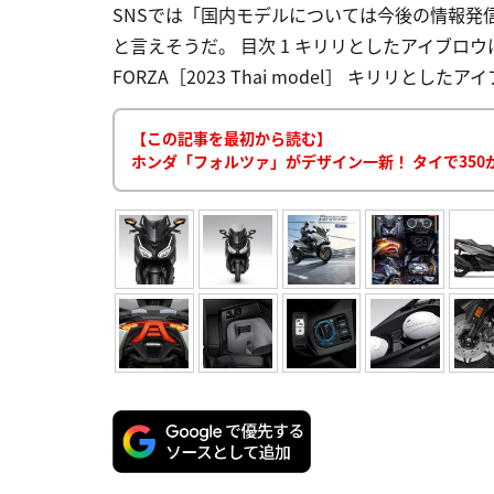
SNSでは「国内モデルについては今後の情報発信
と言えそうだ。 目次 1 キリリとしたアイブロウ
FORZA［2023 Thai model］ キリリと
【この記事を最初から読む】
ホンダ「フォルツァ」がデザイン一新！ タイで350