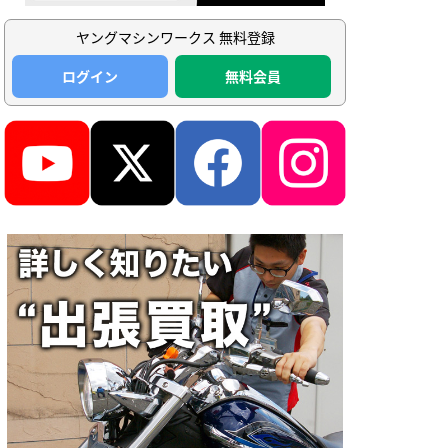
ヤングマシンワークス 無料登録
ログイン
無料会員