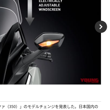
ァ（350）」のモデルチェンジを発表した。日本国内の