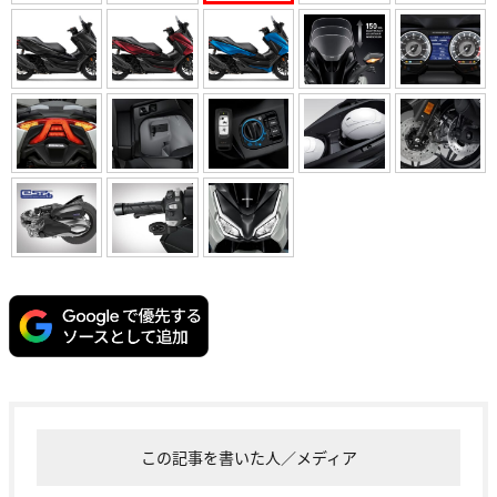
この記事を書いた人／メディア