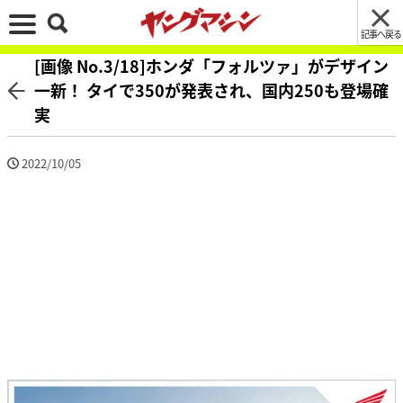
記事へ戻る
[画像 No.3/18]ホンダ「フォルツァ」がデザイン
一新！ タイで350が発表され、国内250も登場確
実
2022/10/05