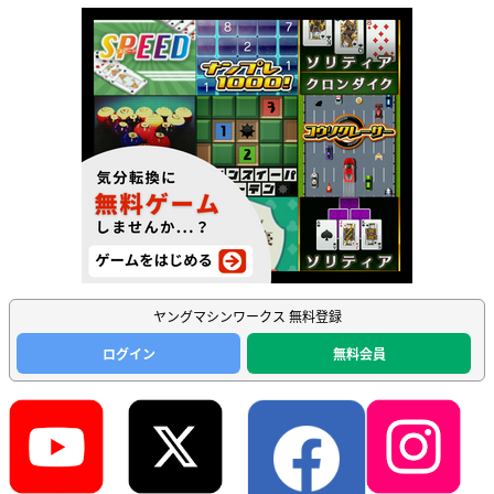
ヤングマシンワークス 無料登録
ログイン
無料会員