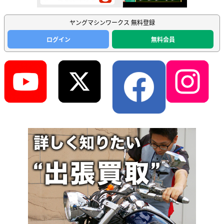
ヤングマシンワークス 無料登録
ログイン
無料会員