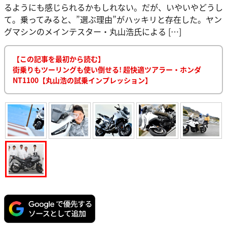
るようにも感じられるかもしれない。だが、いやいやどうし
て。乗ってみると、”選ぶ理由”がハッキリと存在した。ヤン
グマシンのメインテスター・丸山浩氏による […]
【この記事を最初から読む】
街乗りもツーリングも使い倒せる! 超快適ツアラー・ホンダ
NT1100【丸山浩の試乗インプレッション】