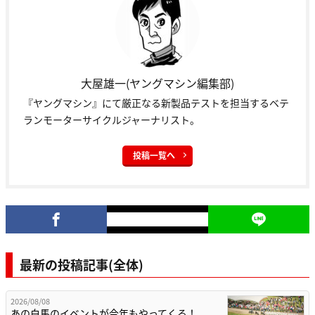
大屋雄一(ヤングマシン編集部)
『ヤングマシン』にて厳正なる新製品テストを担当するベテ
ランモーターサイクルジャーナリスト。
投稿一覧へ
最新の投稿記事(全体)
2026/08/08
あの白馬のイベントが今年もやってくる！