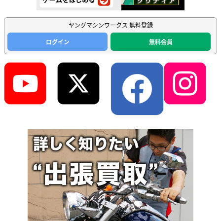
ヤングマシンワークス 無料登録
ログイン
無料会員