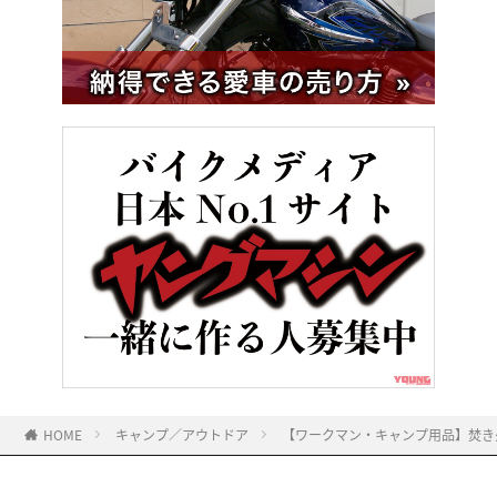
HOME
キャンプ／アウトドア
【ワークマン・キャンプ用品】焚き