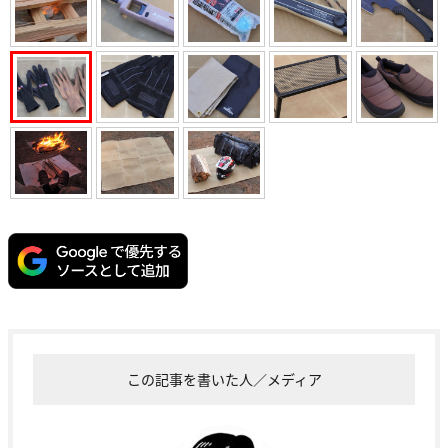
この記事を書いた人／メディア