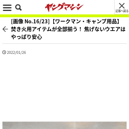
記事へ戻る
[画像 No.16/23]【ワークマン・キャンプ用品】
焚き火用アイテムが全部揃う！ 焦げないウエアは
やっぱり安心
2022/01/26