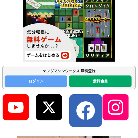
ヤングマシンワークス 無料登録
ログイン
無料会員