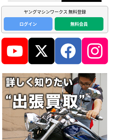
ヤングマシンワークス 無料登録
ログイン
無料会員