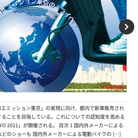
ロエミッション東京」の実現に向け、都内で新車販売され
にすることを目指している。これについての認知度を高める
YO 2021」が開催される。 目次 1 国内外メーカーによる
どのショーも 国内外メーカーによる電動バイクの […]