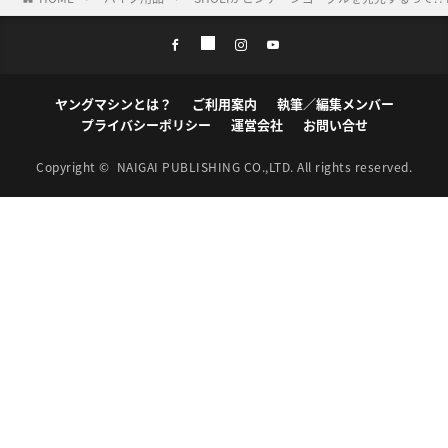
ヤングマシンとは？
ご利用案内
執筆／編集メンバー
プライバシーポリシー
運営会社
お問い合せ
Copyright ©
NAIGAI PUBLISHING CO.,LTD.
All rights reserved.