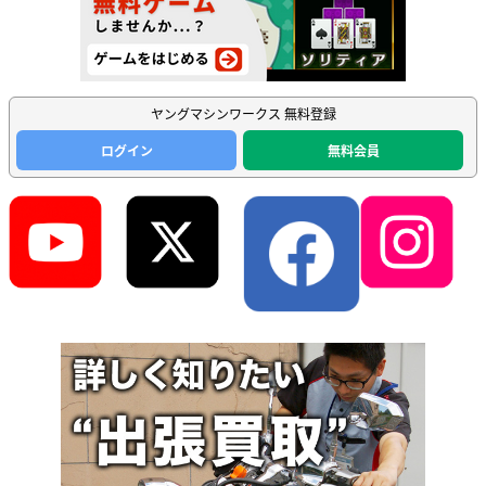
ヤングマシンワークス 無料登録
ログイン
無料会員