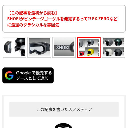
【この記事を最初から読む】
SHOEIがビンテージゴーグルを発売するって?! EX-ZEROなど
に最適のクラシカルな雰囲気
この記事を書いた人／メディア