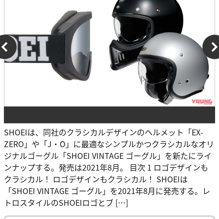
SHOEIは、同社のクラシカルデザインのヘルメット「EX-
ZERO」や「J・O」に最適なシンプルかつクラシカルなオリ
ジナルゴーグル「SHOEI VINTAGE ゴーグル」を新たにライ
ンナップする。発売は2021年8月。 目次 1 ロゴデザインも
クラシカル！ ロゴデザインもクラシカル！ SHOEIは
「SHOEI VINTAGE ゴーグル」を2021年8月に発売する。レ
トロスタイルのSHOEIロゴとブ […]