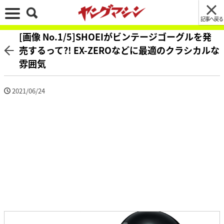
記事へ戻る
[画像 No.1/5]SHOEIがビンテージゴーグルを発
売するって?! EX-ZEROなどに最適のクラシカルな
雰囲気
2021/06/24