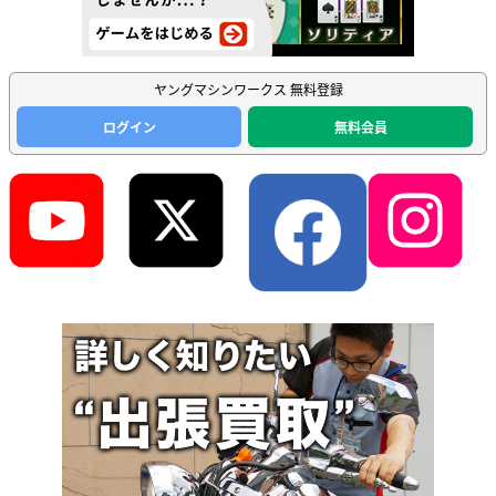
ヤングマシンワークス 無料登録
ログイン
無料会員