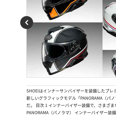
SHOEIはインナーサンバイザーを装備したプレミア
新しいグラフィックモデル「PANORAMA（パノ
だ。 目次 1 インナーバイザー装備で、さまざまなツー
PANORAMA（パノラマ） インナーバイザー装備