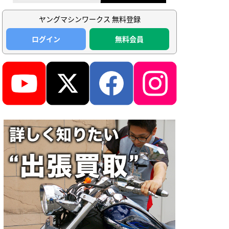
ヤングマシンワークス 無料登録
ログイン
無料会員