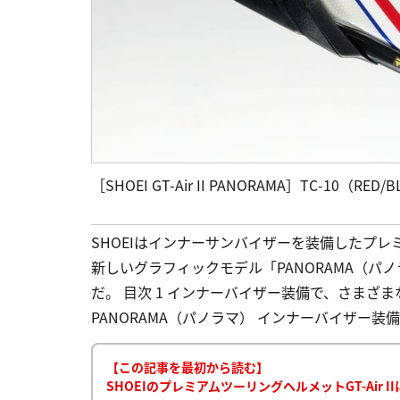
［SHOEI GT-Air II PANORAMA］TC-10（RED/
SHOEIはインナーサンバイザーを装備したプレミア
新しいグラフィックモデル「PANORAMA（パノ
だ。 目次 1 インナーバイザー装備で、さまざまなツー
PANORAMA（パノラマ） インナーバイザー装備
【この記事を最初から読む】
SHOEIのプレミアムツーリングヘルメットGT-Air