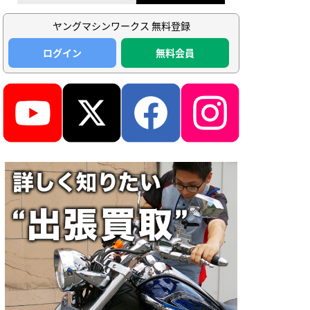
ヤングマシンワークス 無料登録
ログイン
無料会員