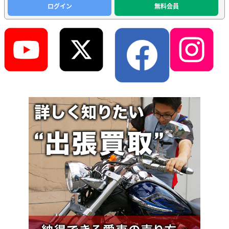
ログイン
無料会員