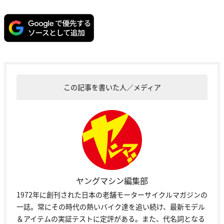
この記事を書いた人／メディア
ヤングマシン編集部
1972年に創刊された日本の老舗モーターサイクルマガジンの
一誌。常にその時代の熱いバイク達を追い続け、最新モデル
＆アイテムの実証テストに定評がある。また、代名詞となる