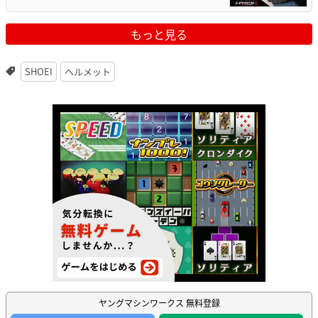
もっと見る
SHOEI
ヘルメット
ヤングマシンワークス 無料登録