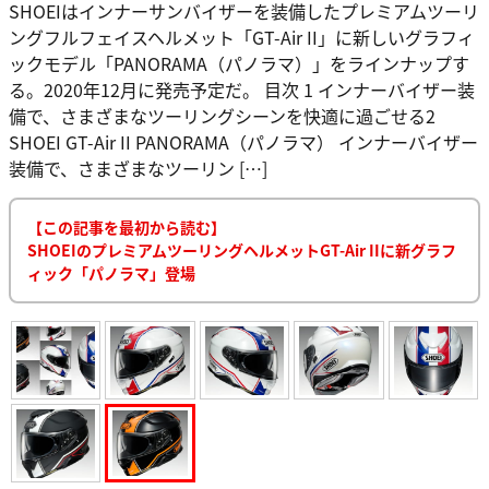
SHOEIはインナーサンバイザーを装備したプレミアムツーリ
ングフルフェイスヘルメット「GT-Air II」に新しいグラフィ
ックモデル「PANORAMA（パノラマ）」をラインナップす
る。2020年12月に発売予定だ。 目次 1 インナーバイザー装
備で、さまざまなツーリングシーンを快適に過ごせる2
SHOEI GT-Air II PANORAMA（パノラマ） インナーバイザー
装備で、さまざまなツーリン […]
【この記事を最初から読む】
SHOEIのプレミアムツーリングヘルメットGT-Air IIに新グラフ
ィック「パノラマ」登場