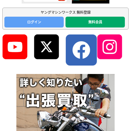
ヤングマシンワークス 無料登録
ログイン
無料会員