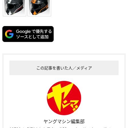
この記事を書いた人／メディア
ヤングマシン編集部