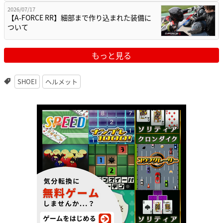
2026/07/17
【A-FORCE RR】細部まで作り込まれた装備に
ついて
もっと見る
SHOEI
ヘルメット