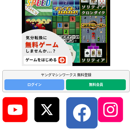
ヤングマシンワークス 無料登録
ログイン
無料会員