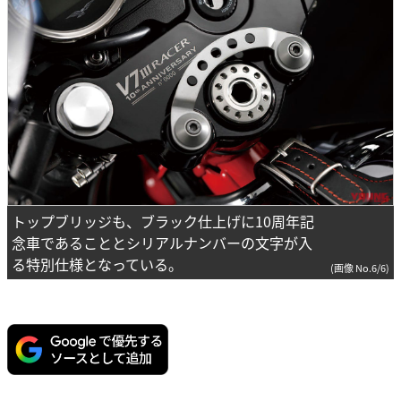
トップブリッジも、ブラック仕上げに10周年記
念車であることとシリアルナンバーの文字が入
る特別仕様となっている。
(画像 No.6/6)