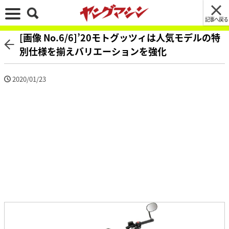
記事へ戻る
[画像 No.6/6]’20モトグッツィは人気モデルの特
別仕様を揃えバリエーションを強化
2020/01/23