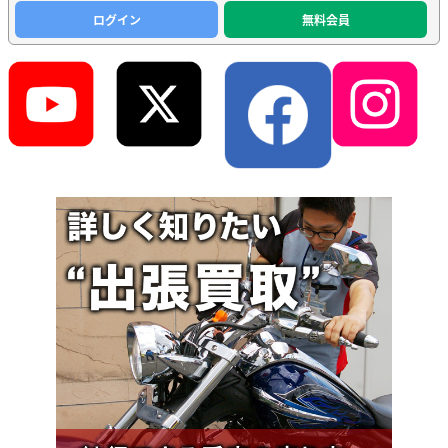
ログイン
無料会員