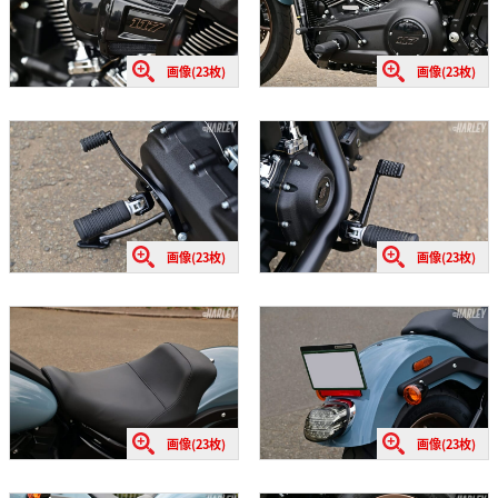
画像(23枚)
画像(23枚)
画像(23枚)
画像(23枚)
画像(23枚)
画像(23枚)