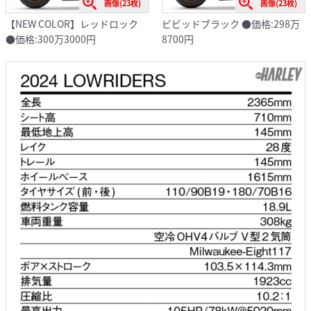
画像(23枚)
画像(23枚)
【NEW COLOR】レッドロック
ビビッドブラック ●価格:298万
●価格:300万3000円
8700円