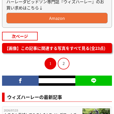
ハーレーダビッドソン専門誌『ウィズハーレー』のお
買い求めはこちら↓
Amazon
次ページ
【画像】この記事に関連する写真をすべて見る(全23点)
1
2
ウィズハーレーの最新記事
2026/07/23