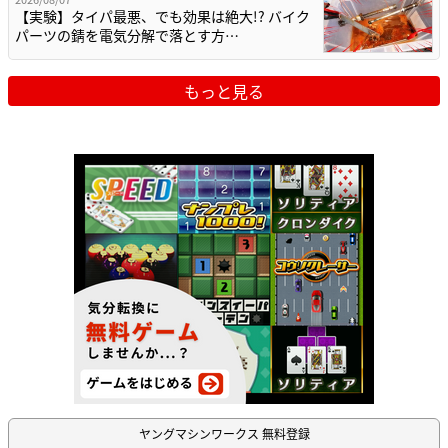
【実験】タイパ最悪、でも効果は絶大!? バイク
パーツの錆を電気分解で落とす方…
もっと見る
ヤングマシンワークス 無料登録