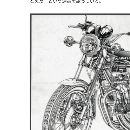
とえた」という逸話を語っている。