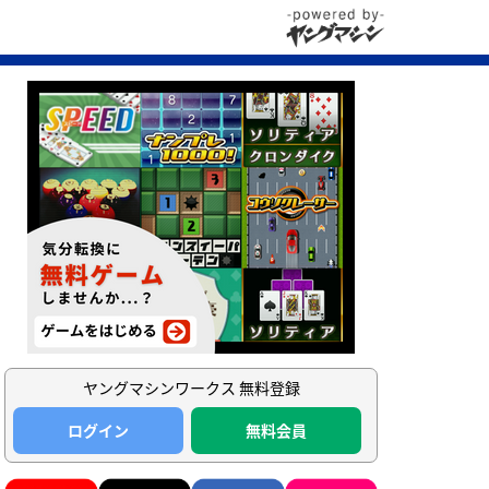
ヤングマシンワークス 無料登録
ログイン
無料会員