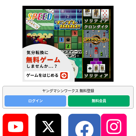
ヤングマシンワークス 無料登録
ログイン
無料会員