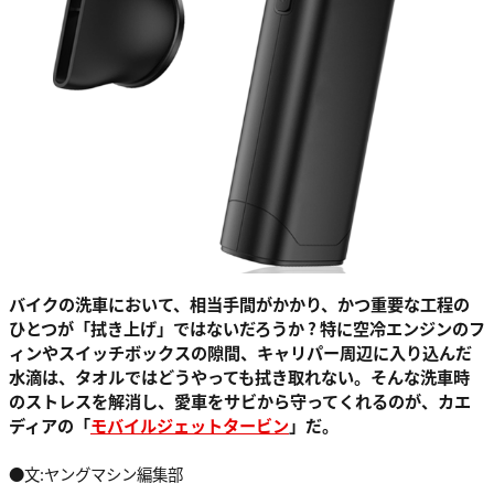
バイクの洗車において、相当手間がかかり、かつ重要な工程の
ひとつが「拭き上げ」ではないだろうか ? 特に空冷エンジンのフ
ィンやスイッチボックスの隙間、キャリパー周辺に入り込んだ
水滴は、タオルではどうやっても拭き取れない。そんな洗車時
のストレスを解消し、愛車をサビから守ってくれるのが、カエ
ディアの「
モバイルジェットタービン
」だ。
●文:ヤングマシン編集部