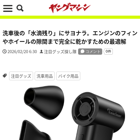
洗車後の「水滴残り」にサヨナラ。エンジンのフィン
やホイールの隙間まで完全に乾かすための最適解
2026/02/20 6:30
注目グッズ探し隊
注目グッズ
洗車用品
バイク用品