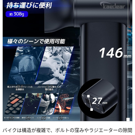
バイクは構造が複雑で、ボルトの窪みやラジエーターの隙間