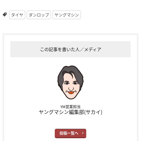
タイヤ
ダンロップ
ヤングマシン
この記事を書いた人／メディア
YM営業担当
ヤングマシン編集部(サカイ)
投稿一覧へ