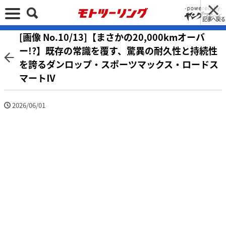
記事へ戻る
[画像 No.10/13]【まさかの20,000kmオーバ
ー!?】既存の常識を覆す、驚異の耐久性と持続性
を誇るダンロップ・スポーツマックス・ロードス
マートⅣ
2026/06/01