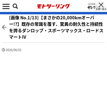
記事へ戻る
[画像 No.1/13]【まさかの20,000kmオーバ
ー!?】既存の常識を覆す、驚異の耐久性と持続性
を誇るダンロップ・スポーツマックス・ロードス
マートⅣ
2026/06/01