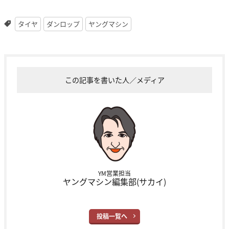
タイヤ
ダンロップ
ヤングマシン
この記事を書いた人／メディア
YM営業担当
ヤングマシン編集部(サカイ)
投稿一覧へ