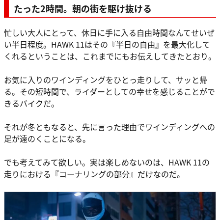
たった2時間。朝の街を駆け抜ける
忙しい大人にとって、休日に手に入る自由時間なんてせいぜ
い半日程度。HAWK 11はその『半日の自由』を最大化して
くれるということは、これまでにもお伝えしてきたとおり。
お気に入りのワインディングをひとっ走りして、サッと帰
る。その短時間で、ライダーとしての幸せを感じることがで
きるバイクだ。
それが冬ともなると、先に言った理由でワインディングへの
足が遠のくことになる。
でも考えてみて欲しい。実は楽しめないのは、HAWK 11の
走りにおける『コーナリングの部分』だけなのだ。