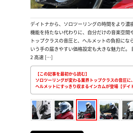
デイトナから、ソロツーリングの時間をより濃密
機能を持たない代わりに、自分だけの音楽空間
トップクラスの音圧と、ヘルメットの負担になら
いう手の届きやすい価格設定も大きな魅力だ。 
2 高速 […]
【この記事を最初から読む】
ソロツーリングが変わる業界トップクラスの音圧に、
ヘルメットにすっきり収まるインカムが登場【デイトナ