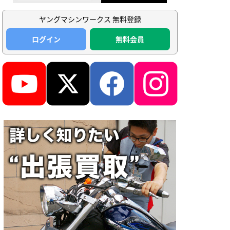
ヤングマシンワークス 無料登録
ログイン
無料会員