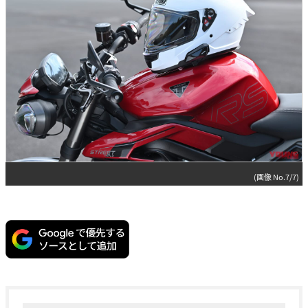
(画像 No.7/7)