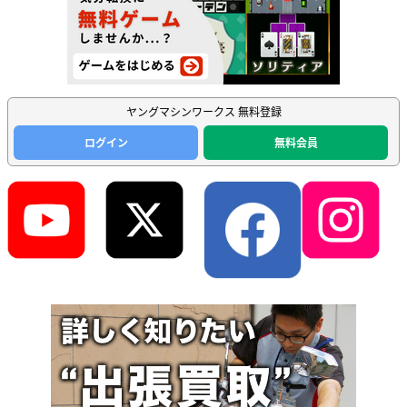
ヤングマシンワークス 無料登録
ログイン
無料会員