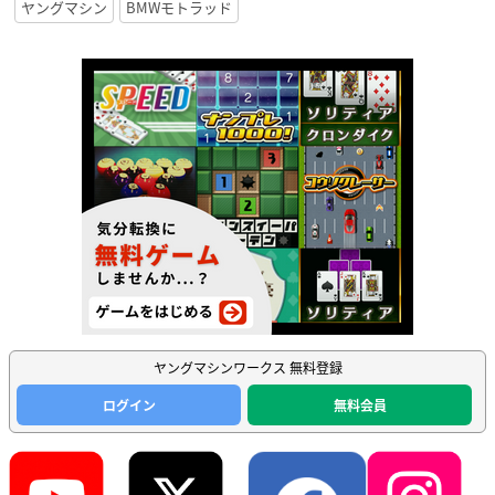
ヤングマシン
BMWモトラッド
ヤングマシンワークス 無料登録
ログイン
無料会員