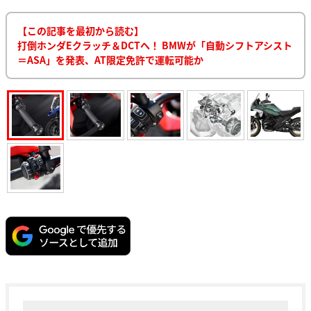
【この記事を最初から読む】
打倒ホンダEクラッチ＆DCTへ！ BMWが「自動シフトアシスト
＝ASA」を発表、AT限定免許で運転可能か