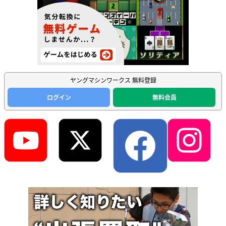
ヤングマシンワークス 無料登録
ログイン
無料会員