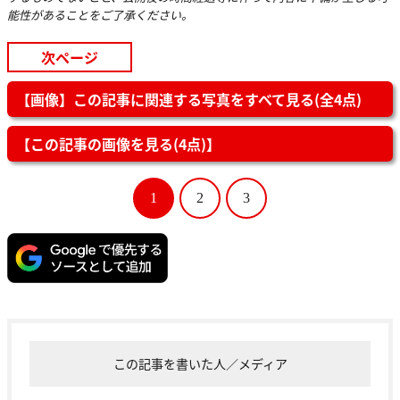
能性があることをご了承ください。
次ページ
【画像】この記事に関連する写真をすべて見る(全4点)
【この記事の画像を見る(4点)】
1
2
3
この記事を書いた人／メディア