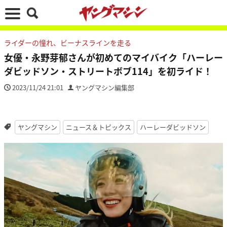
ライダーの憧れ、ビーナスラインを走る
女優・永野芽郁さんが初めてのマイバイク「ハーレー
ダビッドソン・ストリートボブ114」を初ライド！
2023/11/24 21:01
ヤングマシン編集部
ヤングマシン
ニュース＆トピックス
ハーレーダビッドソン