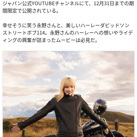
ジャパン公式YOUTUBEチャンネルにて、12月31日までの期
間限定で公開されている。
幸せそうに笑う永野さんと、美しいハーレーダビッドソン
ストリートボブ114。永野さんのハーレーへの想いやライデ
ィングの興奮が詰まったムービーは必見だ。