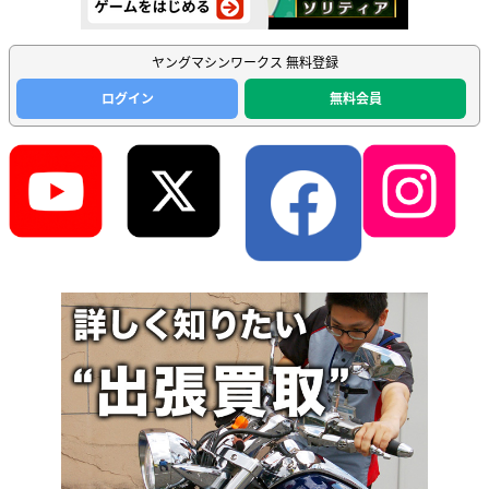
ヤングマシンワークス 無料登録
ログイン
無料会員