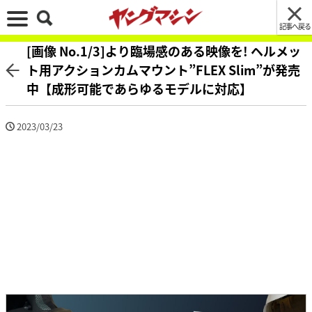
記事へ戻る
[画像 No.1/3]より臨場感のある映像を! ヘルメッ
ト用アクションカムマウント”FLEX Slim”が発売
中【成形可能であらゆるモデルに対応】
2023/03/23