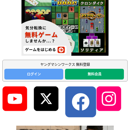
ヤングマシンワークス 無料登録
ログイン
無料会員