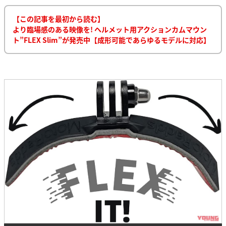
【この記事を最初から読む】
より臨場感のある映像を! ヘルメット用アクションカムマウン
ト”FLEX Slim”が発売中【成形可能であらゆるモデルに対応】