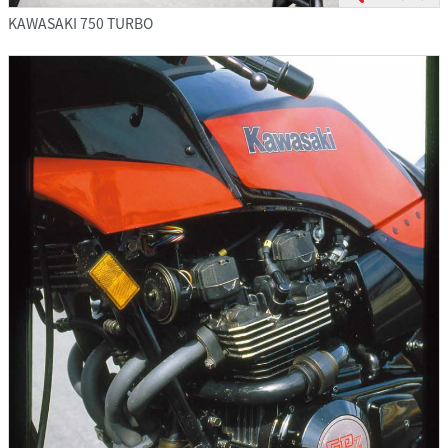
KAWASAKI 750 TURBO