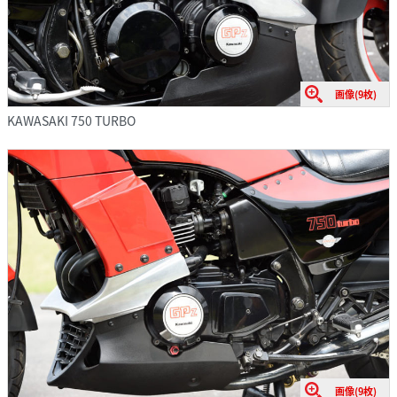
画像(9枚)
KAWASAKI 750 TURBO
画像(9枚)