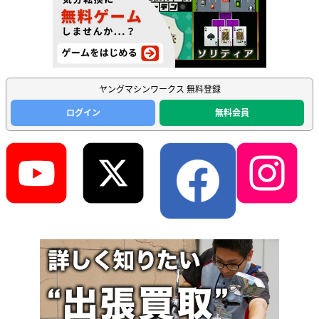
ヤングマシンワークス 無料登録
ログイン
無料会員