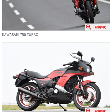
画像(9枚)
KAWASAKI 750 TURBO
画像(9枚)