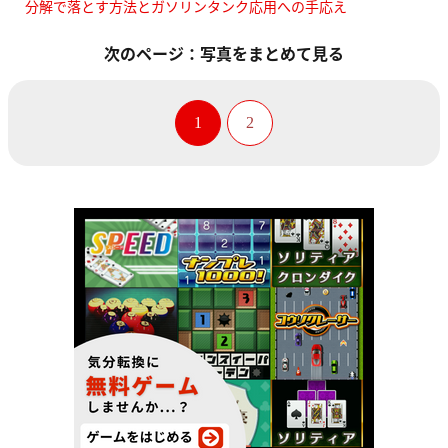
分解で落とす方法とガソリンタンク応用への手応え
次のページ：写真をまとめて見る
1
2