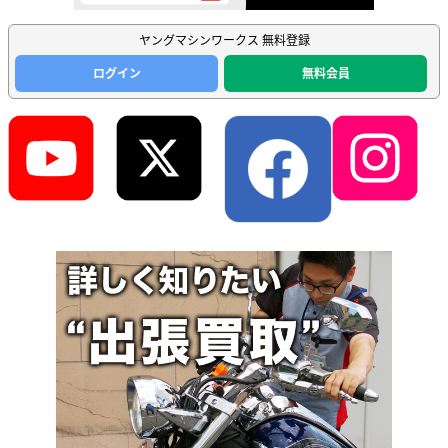
ヤングマシンワークス 無料登録
ログイン
無料会員