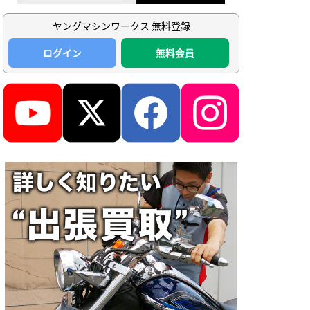
ヤングマシンワークス 無料登録
ログイン
無料会員