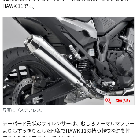
HAWK 11です。
画像(3枚)
写真は『ステンレス』
テーパード形状のサイレンサーは、むしろノーマルマフラー
よりもすっきりとした印象でHAWK 11の持つ軽快な運動性