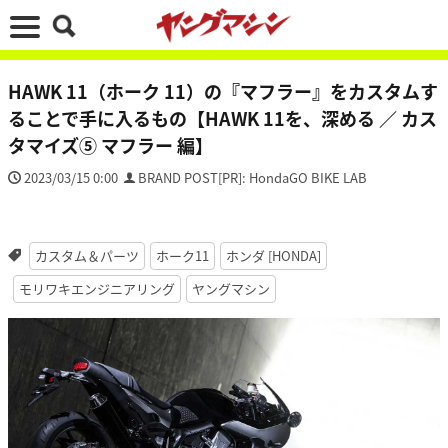
HAWK 11（ホーク 11）の『マフラー』をカスタムす
ることで手に入るもの【HAWK 11を、深める ／ カス
タマイズ⑤ マフラー 編】
2023/03/15 0:00
BRAND POST[PR]: HondaGO BIKE LAB
カスタム＆パーツ
ホーク11
ホンダ [HONDA]
モリワキエンジニアリング
ヤングマシン