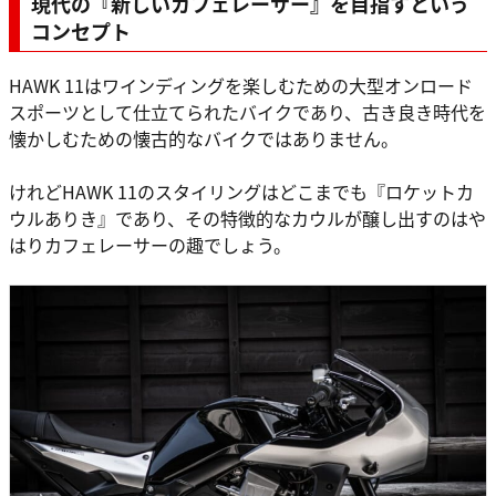
現代の『新しいカフェレーサー』を目指すという
コンセプト
HAWK 11はワインディングを楽しむための大型オンロード
スポーツとして仕立てられたバイクであり、古き良き時代を
懐かしむための懐古的なバイクではありません。
けれどHAWK 11のスタイリングはどこまでも『ロケットカ
ウルありき』であり、その特徴的なカウルが醸し出すのはや
はりカフェレーサーの趣でしょう。