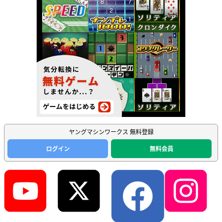
ヤングマシンワークス 無料登録
ログイン
無料会員