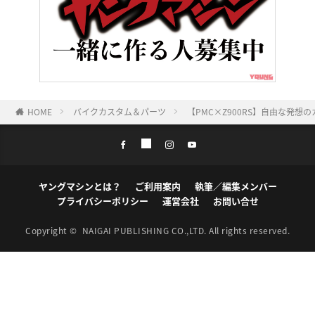
HOME
バイクカスタム＆パーツ
【PMC×Z900RS】自由な発
ヤングマシンとは？
ご利用案内
執筆／編集メンバー
プライバシーポリシー
運営会社
お問い合せ
Copyright ©
NAIGAI PUBLISHING CO.,LTD.
All rights reserved.