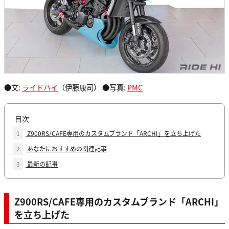
●文:
ライドハイ
（伊藤康司） ●写真:
PMC
目次
1
Z900RS/CAFE専用のカスタムブランド「ARCHI」を立ち上げた
2
あなたにおすすめの関連記事
3
最新の記事
Z900RS/CAFE専用のカスタムブランド「ARCHI」
を立ち上げた