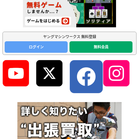
ヤングマシンワークス 無料登録
ログイン
無料会員