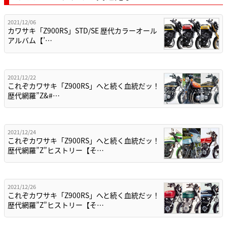
2021/12/06
カワサキ「Z900RS」STD/SE 歴代カラーオール
アルバム【’…
2021/12/22
これぞカワサキ「Z900RS」へと続く血統だッ！
歴代網羅”Z&#…
2021/12/24
これぞカワサキ「Z900RS」へと続く血統だッ！
歴代網羅”Z”ヒストリー【そ…
2021/12/26
これぞカワサキ「Z900RS」へと続く血統だッ！
歴代網羅”Z”ヒストリー【そ…