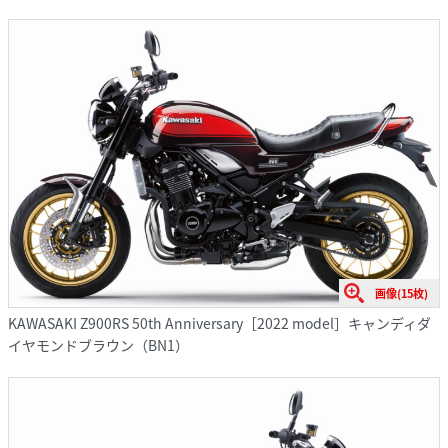
画像(15枚)
KAWASAKI Z900RS 50th Anniversary［2022 model］キャンディダ
イヤモンドブラウン（BN1）