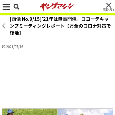
記事へ戻る
[画像 No.9/15]’21年は無事開催。コヨーテキャ
ンプミーティングレポート【万全のコロナ対策で
復活】
2021/07/16