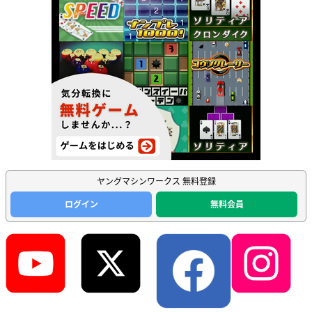
ヤングマシンワークス 無料登録
ログイン
無料会員