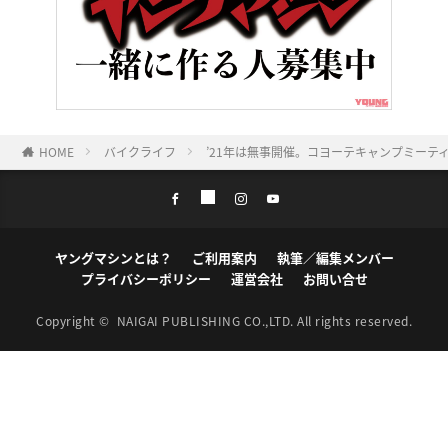
HOME
バイクライフ
’21年は無事開催。コヨーテキャンプミーテ
ヤングマシンとは？
ご利用案内
執筆／編集メンバー
プライバシーポリシー
運営会社
お問い合せ
Copyright ©
NAIGAI PUBLISHING CO.,LTD.
All rights reserved.