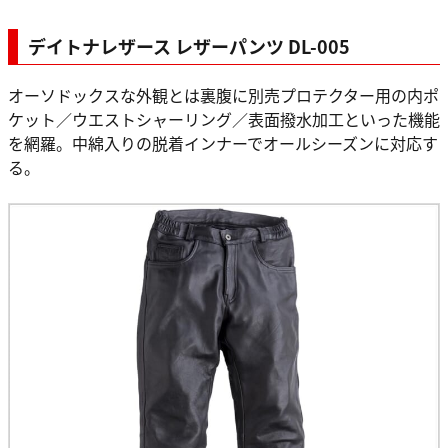
デイトナレザース レザーパンツ DL-005
オーソドックスな外観とは裏腹に別売プロテクター用の内ポ
ケット／ウエストシャーリング／表面撥水加工といった機能
を網羅。中綿入りの脱着インナーでオールシーズンに対応す
る。