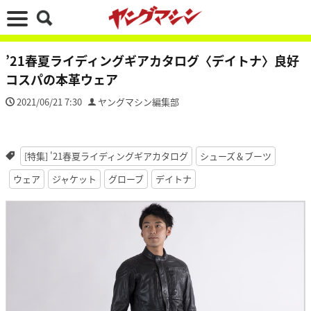
’21春夏ライディングギアカタログ〈デイトナ〉良好
コスパの本革ウェア
2021/06/21 7:30
ヤングマシン編集部
[特集] '21春夏ライディングギアカタログ
シューズ＆ブーツ
ウェア
ジャケット
グローブ
デイトナ