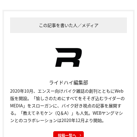
この記事を書いた人／メディア
ライドハイ編集部
2020年10月、エンスー向けバイク雑誌の創刊とともにWeb
版を開設。「愉しさのためにすべてをそそぎ込むライダーの
MEDIA」をスローガンに、バイク好き視点の記事を展開す
る。「教えてネモケン（Q＆A）」も人気。WEBヤングマシ
ンとのコラボレーションは2020年12月より開始。
投稿一覧へ