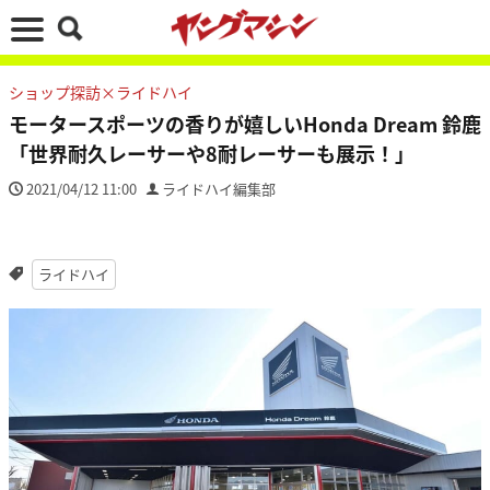
ショップ探訪×ライドハイ
モータースポーツの香りが嬉しいHonda Dream 鈴鹿
「世界耐久レーサーや8耐レーサーも展示！」
2021/04/12 11:00
ライドハイ編集部
ライドハイ