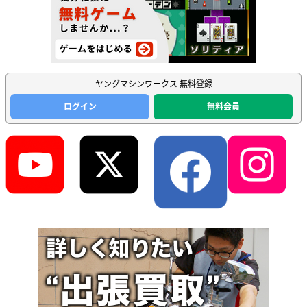
ヤングマシンワークス 無料登録
ログイン
無料会員