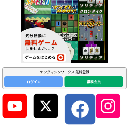
ヤングマシンワークス 無料登録
ログイン
無料会員