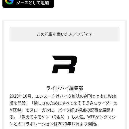
この記事を書いた人／メディア
ライドハイ編集部
2020年10月、エンスー向けバイク雑誌の創刊とともにWeb
版を開設。「愉しさのためにすべてをそそぎ込むライダーの
MEDIA」をスローガンに、バイク好き視点の記事を展開す
る。「教えてネモケン（Q＆A）」も人気。WEBヤングマシ
ンとのコラボレーションは2020年12月より開始。