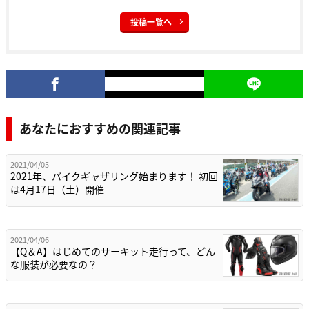
投稿一覧へ
あなたにおすすめの関連記事
2021/04/05
2021年、バイクギャザリング始まります！ 初回
は4月17日（土）開催
2021/04/06
【Q＆A】はじめてのサーキット走行って、どん
な服装が必要なの？