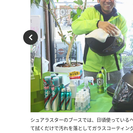
シュアラスターのブースでは、日頃使っている
て拭くだけで汚れを落としてガラスコーティン