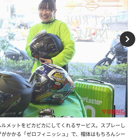
ヘルメットをピカピカにしてくれるサービス。スプレーし
グがかかる「ゼロフィニッシュ」で、帽体はもちろんシー