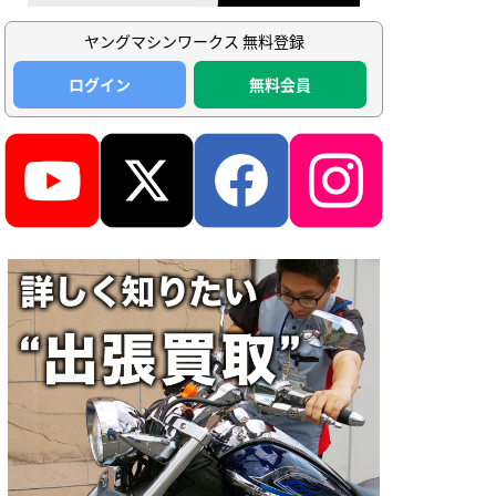
ヤングマシンワークス 無料登録
ログイン
無料会員