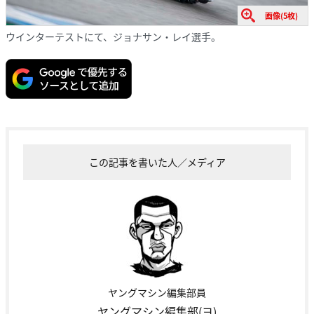
画像(5枚)
ウインターテストにて、ジョナサン・レイ選手。
この記事を書いた人／メディア
ヤングマシン編集部員
ヤングマシン編集部(ヨ)