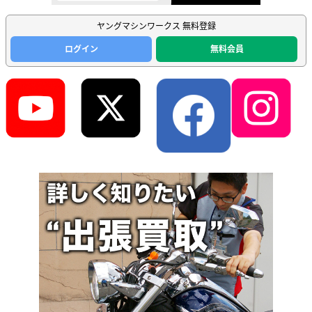
ヤングマシンワークス 無料登録
ログイン
無料会員