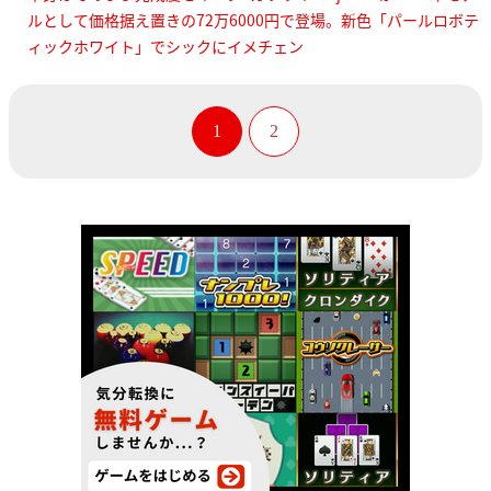
ルとして価格据え置きの72万6000円で登場。新色「パールロボテ
ィックホワイト」でシックにイメチェン
1
2