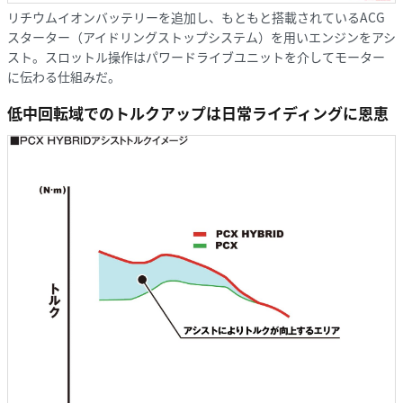
リチウムイオンバッテリーを追加し、もともと搭載されているACG
スターター（アイドリングストップシステム）を用いエンジンをアシ
スト。スロットル操作はパワードライブユニットを介してモーター
に伝わる仕組みだ。
低中回転域でのトルクアップは日常ライディングに恩恵