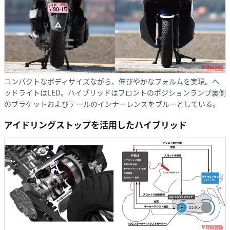
コンパクトなボディサイズながら、伸びやかなフォルムを実現。ヘ
ッドライトはLED。ハイブリッドはフロントのポジションランプ裏側
のブラケットおよびテールのインナーレンズをブルーとしている。
アイドリングストップを活用したハイブリッド