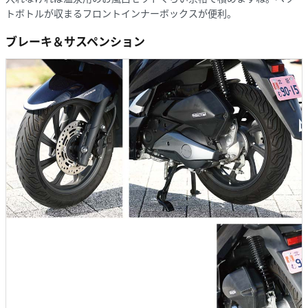
トボトルが収まるフロントインナーボックスが便利。
ブレーキ＆サスペンション