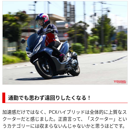
通勤でも思わず遠回りしたくなる！
加速感だけではなく、PCXハイブリッドは全体的に上質なス
クーターだと感じました。正直言って、「スクーター」とい
うカテゴリーには収まらないんじゃないかと思うほどです。