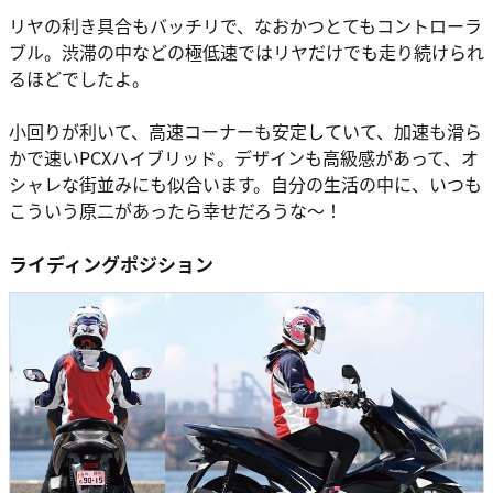
リヤの利き具合もバッチリで、なおかつとてもコントローラ
ブル。渋滞の中などの極低速ではリヤだけでも走り続けられ
るほどでしたよ。
小回りが利いて、高速コーナーも安定していて、加速も滑ら
かで速いPCXハイブリッド。デザインも高級感があって、オ
シャレな街並みにも似合います。自分の生活の中に、いつも
こういう原二があったら幸せだろうな〜！
ライディングポジション