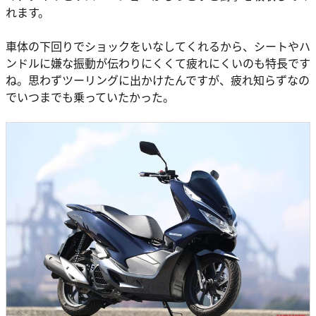
れます。
車体の下回りでショックをいなしてくれるから、シートやハ
ンドルに嫌な振動が伝わりにくくて疲れにくいのも特長です
ね。思わずツーリングに出かけたんですが、疲れ知らずなの
でいつまでも乗っていたかった。