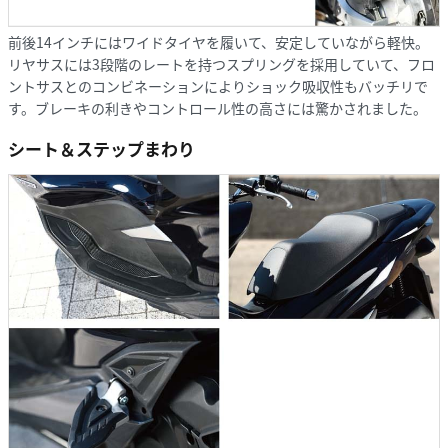
前後14インチにはワイドタイヤを履いて、安定していながら軽快。
リヤサスには3段階のレートを持つスプリングを採用していて、フロ
ントサスとのコンビネーションによりショック吸収性もバッチリで
す。ブレーキの利きやコントロール性の高さには驚かされました。
シート＆ステップまわり