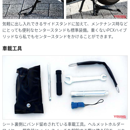
気軽に出し入れできるサイドスタンドに加えて、メンテナンス時など
にとっても便利なセンタースタンドも標準装備。重くないPCXハイブ
リッドなら私でもセンタースタンドをかけることができます。
車載工具
シート裏側にバンド留めされている車載工具。ヘルメットホルダー