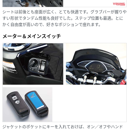
シートは前後とも座面が広く、とても快適です。グラブバーが握りや
すい形状でタンデム性能も良好でした。ステップ位置も最適。とに
かく自由度が高いので、好きなポジションで座れます。
メーター＆メインスイッチ
ジャケットのポケットにキーを入れておけば、オン／オフやハンド