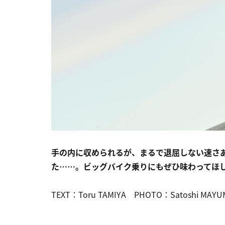
手の内に収められるが、まるで退屈しない速さ
た……。ビッグバイク乗りにもぜひ味わってほ
TEXT：Toru TAMIYA PHOTO：Satoshi MAYU