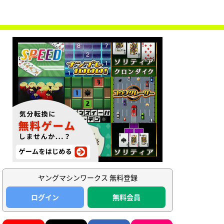
ヤングマシンワークス 無料登録
ログイン
無料会員