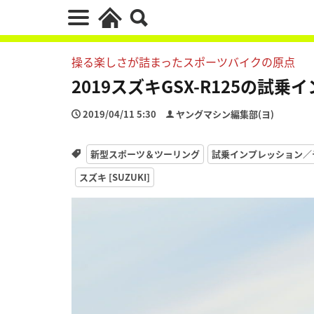
操る楽しさが詰まったスポーツバイクの原点
2019スズキGSX-R125の試
2019/04/11 5:30
ヤングマシン編集部(ヨ)
新型スポーツ＆ツーリング
試乗インプレッション／
スズキ [SUZUKI]