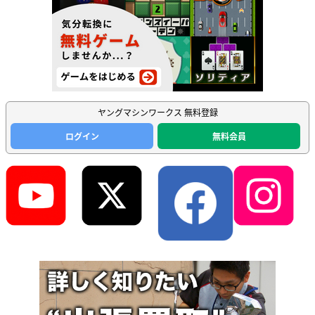
ヤングマシンワークス 無料登録
ログイン
無料会員