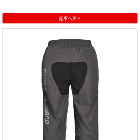
記事へ戻る