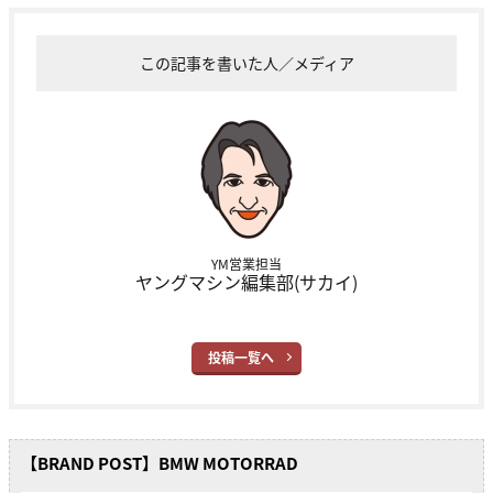
この記事を書いた人／メディア
YM営業担当
ヤングマシン編集部(サカイ)
投稿一覧へ
【BRAND POST】BMW MOTORRAD