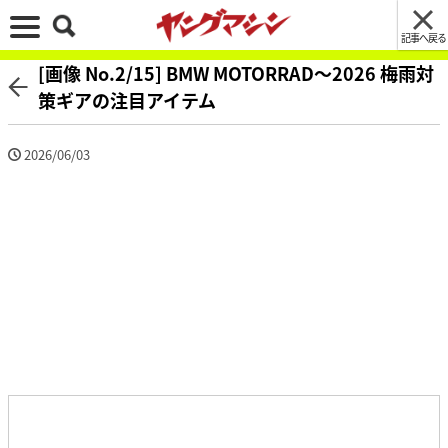
記事へ戻る
[画像 No.2/15] BMW MOTORRAD〜2026 梅雨対
策ギアの注目アイテム
2026/06/03