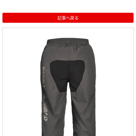
記事へ戻る