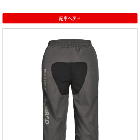
記事へ戻る