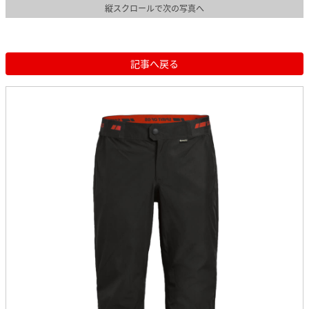
縦スクロールで次の写真へ
記事へ戻る