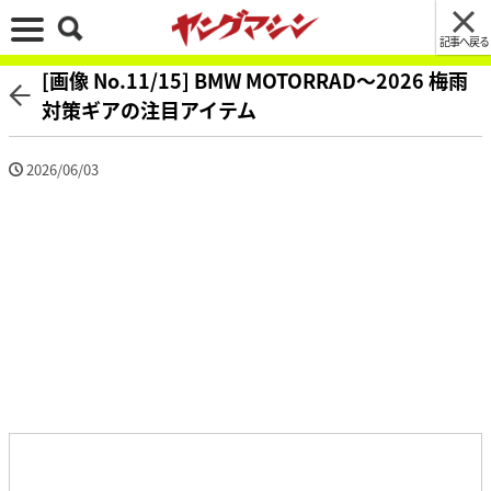
記事へ戻る
[画像 No.11/15] BMW MOTORRAD〜2026 梅雨
対策ギアの注目アイテム
2026/06/03