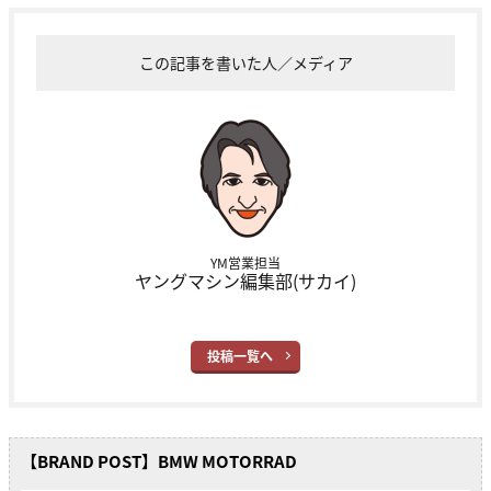
この記事を書いた人／メディア
YM営業担当
ヤングマシン編集部(サカイ)
投稿一覧へ
【BRAND POST】BMW MOTORRAD