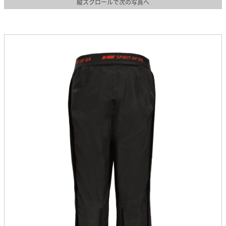
縦スクロールで次の写真へ